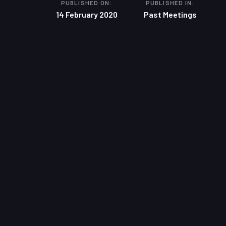
PUBLISHED ON:
PUBLISHED IN:
14 February 2020
Past Meetings