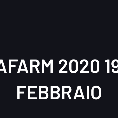
FARM 2020 19
FEBBRAIO